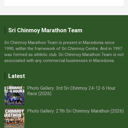
Sri Chinmoy Marathon Team
Sri Chinmoy Marathon Team is present in Macedonia since
1990, within the framework of Sri Chinmoy Centre. And in 1997
was formed as athletic club. Sri Chinmoy Marathon Team is not
associated with any commercial businesses in Macedonia.
Latest
Photo Gallery: 3rd Sri Chinmoy 24-12-6 Hour
Race (2026)
Photo Gallery: 27th Sri Chinmoy Marathon (2026)