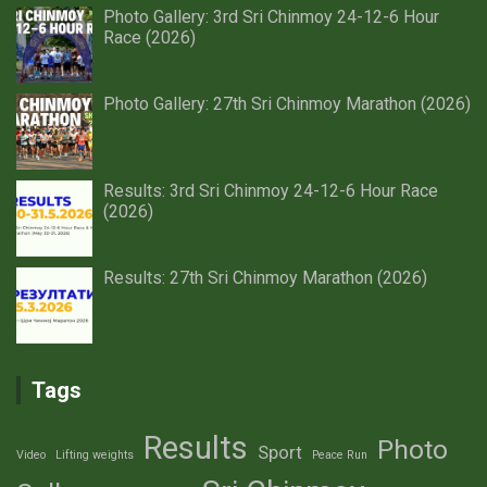
Photo Gallery: 3rd Sri Chinmoy 24-12-6 Hour
Race (2026)
Photo Gallery: 27th Sri Chinmoy Marathon (2026)
Results: 3rd Sri Chinmoy 24-12-6 Hour Race
(2026)
Results: 27th Sri Chinmoy Marathon (2026)
Tags
Results
Photo
Sport
Video
Lifting weights
Peace Run