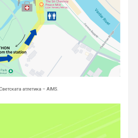
Светската атлетика – AIMS.