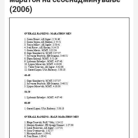
(2006)