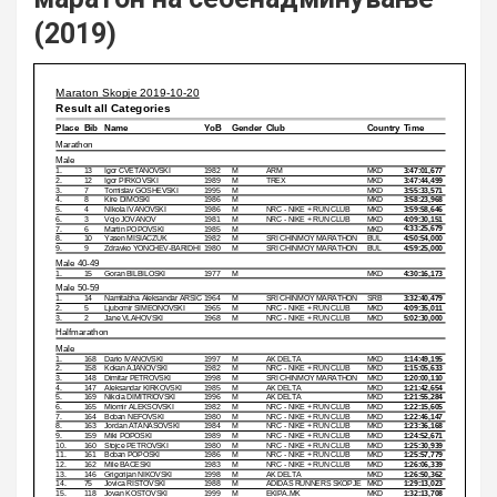
(2019)