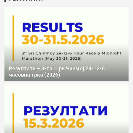
Резултати – 3-та Шри Чинмој 24-12-6
часовна трка (2026)