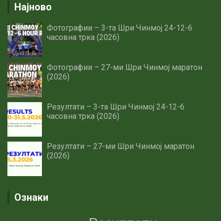
Најново
Фотографии – 3-та Шри Чинмој 24-12-6
часовна трка (2026)
Фотографии – 27-ми Шри Чинмој маратон
(2026)
Резултати – 3-та Шри Чинмој 24-12-6
часовна трка (2026)
Резултати – 27-ми Шри Чинмој маратон
(2026)
Ознаки