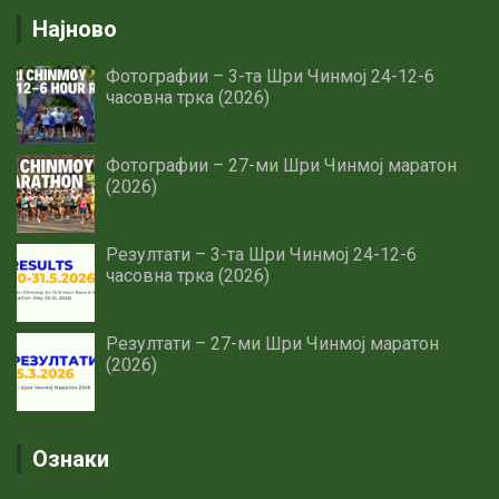
Најново
Фотографии – 3-та Шри Чинмој 24-12-6
часовна трка (2026)
Фотографии – 27-ми Шри Чинмој маратон
(2026)
Резултати – 3-та Шри Чинмој 24-12-6
часовна трка (2026)
Резултати – 27-ми Шри Чинмој маратон
(2026)
Ознаки