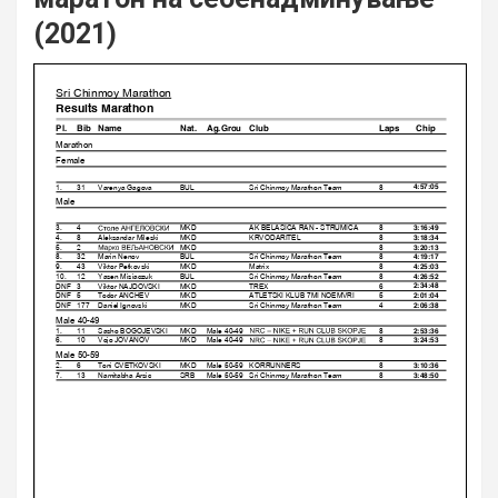
(2021)