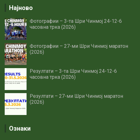
Најново
Фотографии – 3-та Шри Чинмој 24-12-6
часовна трка (2026)
Фотографии – 27-ми Шри Чинмој маратон
(2026)
Резултати – 3-та Шри Чинмој 24-12-6
часовна трка (2026)
Резултати – 27-ми Шри Чинмој маратон
(2026)
Ознаки