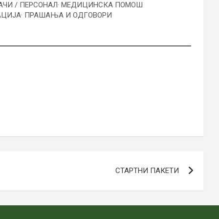
АЧИ / ПЕРСОНАЛ
· МЕДИЦИНСКА ПОМОШ
АЦИЈА
· ПРАШАЊА И ОДГОВОРИ
СТАРТНИ ПАКЕТИ