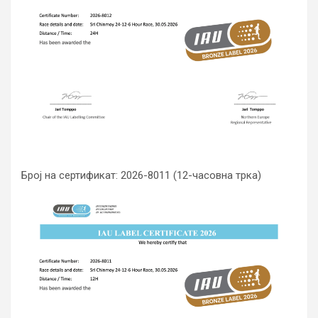
Број на сертификат: 2026-8011 (12-часовна трка)